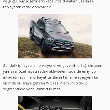
ve güçlü, büyük şehirlerin kaosunda dikkatleri üzerinize
toplayacak kadar etkileyicidir.
Gündelik iş hayatının fonksiyonel ve güvenilir ortağı olmasının
yanı sıra, özel hayatınızdaki aktivitelerinizde de en iyi yol
arkadaşınızdır. Farklı hayat tarzlarını tamamen yepyeni bir
biçimde bir araya getiren X-Class Premium pick-up
segmentinde yerini almış durumda.