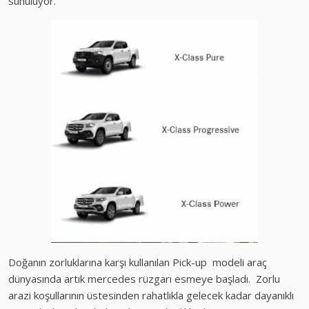
sunuluyor.
Doğanın zorluklarına karşı kullanılan Pick-up modeli araç
dünyasında artık mercedes rüzgarı esmeye başladı. Zorlu
arazi koşullarının üstesinden rahatlıkla gelecek kadar dayanıklı