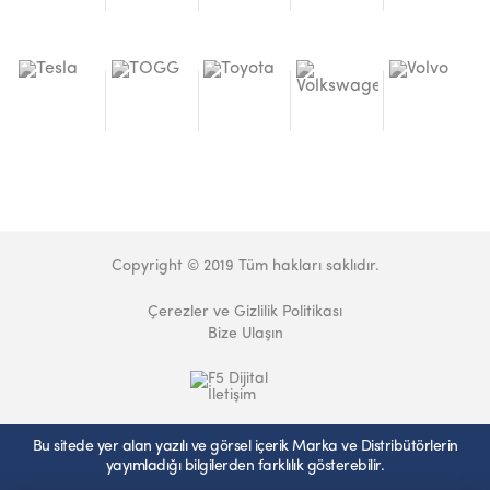
Copyright © 2019 Tüm hakları saklıdır.
Çerezler ve Gizlilik Politikası
Bize Ulaşın
Bu sitede yer alan yazılı ve görsel içerik Marka ve Distribütörlerin
yayımladığı bilgilerden farklılık gösterebilir.