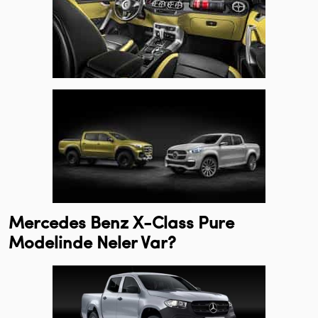
Mercedes Benz X-Class Pure
Modelinde Neler Var?