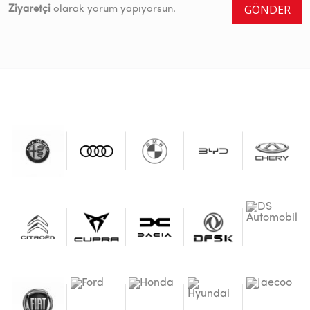
GÖNDER
Ziyaretçi
olarak yorum yapıyorsun.