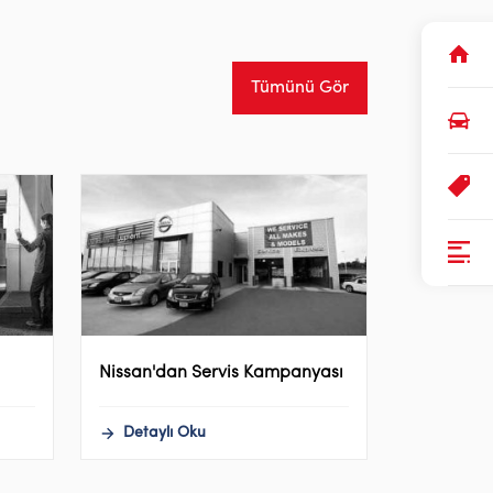
Tümünü Gör
Nissan'dan Servis Kampanyası
Detaylı Oku