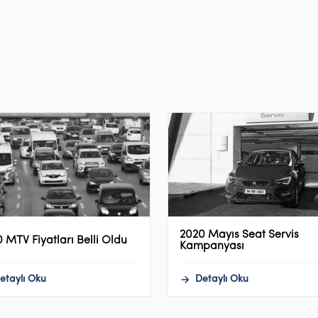
2020 Mayıs Seat Servis
 MTV Fiyatları Belli Oldu
Kampanyası
etaylı Oku
Detaylı Oku