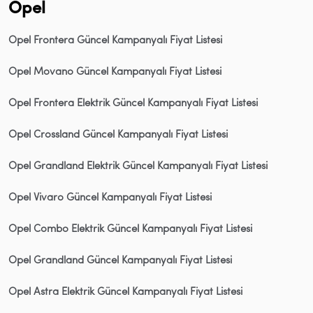
Opel
Opel Frontera Güncel Kampanyalı Fiyat Listesi
Opel Movano Güncel Kampanyalı Fiyat Listesi
Opel Frontera Elektrik Güncel Kampanyalı Fiyat Listesi
Opel Crossland Güncel Kampanyalı Fiyat Listesi
Opel Grandland Elektrik Güncel Kampanyalı Fiyat Listesi
Opel Vivaro Güncel Kampanyalı Fiyat Listesi
Opel Combo Elektrik Güncel Kampanyalı Fiyat Listesi
Opel Grandland Güncel Kampanyalı Fiyat Listesi
Opel Astra Elektrik Güncel Kampanyalı Fiyat Listesi