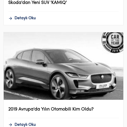
Skoda'dan Yeni SUV 'KAMIQ'
Detaylı Oku
2019 Avrupa'da Yılın Otomobili Kim Oldu?
Detaylı Oku