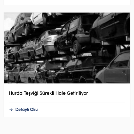
Hurda Teşviği Sürekli Hale Getiriliyor
Detaylı Oku