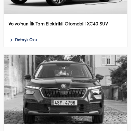
Volvo'nun İlk Tam Elektrikli Otomobili XC40 SUV
Detaylı Oku