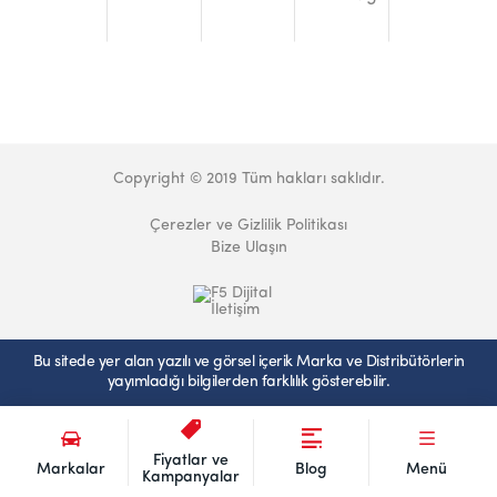
Copyright © 2019 Tüm hakları saklıdır.
Çerezler ve Gizlilik Politikası
Bize Ulaşın
Bu sitede yer alan yazılı ve görsel içerik Marka ve Distribütörlerin
yayımladığı bilgilerden farklılık gösterebilir.
Fiyatlar ve
Markalar
Blog
Menü
Kampanyalar