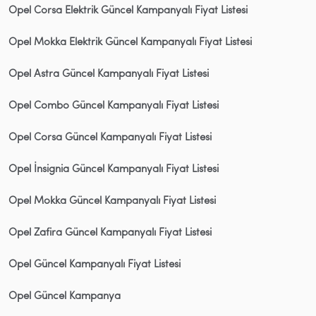
Opel Corsa Elektrik Güncel Kampanyalı Fiyat Listesi
Opel Mokka Elektrik Güncel Kampanyalı Fiyat Listesi
Opel Astra Güncel Kampanyalı Fiyat Listesi
Opel Combo Güncel Kampanyalı Fiyat Listesi
Opel Corsa Güncel Kampanyalı Fiyat Listesi
Opel İnsignia Güncel Kampanyalı Fiyat Listesi
Opel Mokka Güncel Kampanyalı Fiyat Listesi
Opel Zafira Güncel Kampanyalı Fiyat Listesi
Opel Güncel Kampanyalı Fiyat Listesi
Opel Güncel Kampanya