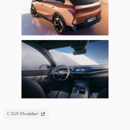
C SUV Modelleri