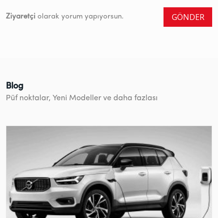
GÖNDER
Ziyaretçi
olarak yorum yapıyorsun.
Blog
Püf noktalar, Yeni Modeller ve daha fazlası