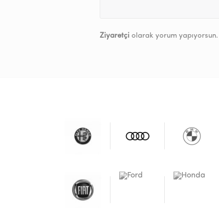
Ziyaretçi
olarak yorum yapıyorsun.