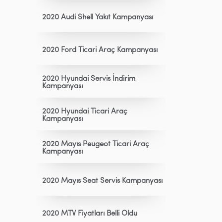
2020 Audi Shell Yakıt Kampanyası
2020 Ford Ticari Araç Kampanyası
2020 Hyundai Servis İndirim
Kampanyası
2020 Hyundai Ticari Araç
Kampanyası
2020 Mayıs Peugeot Ticari Araç
Kampanyası
2020 Mayıs Seat Servis Kampanyası
2020 MTV Fiyatları Belli Oldu