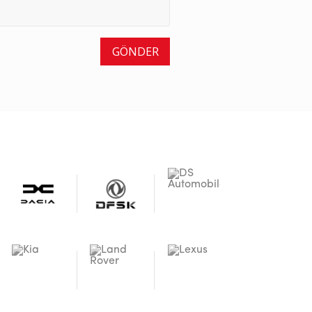
GÖNDER