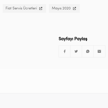
Fiat Servis Ücretleri
Mayıs 2020
Sayfayı Paylaş