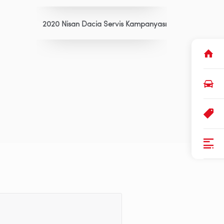
2020 Nisan Dacia Servis Kampanyası